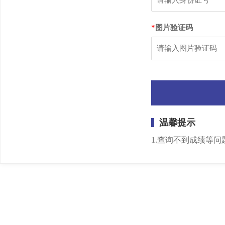
*
图片验证码
温馨提示
1.查询不到成绩等