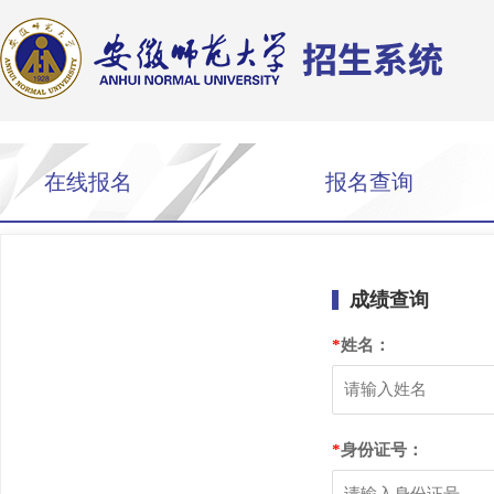
在线报名
报名查询
成绩查询
*
姓名：
*
身份证号：